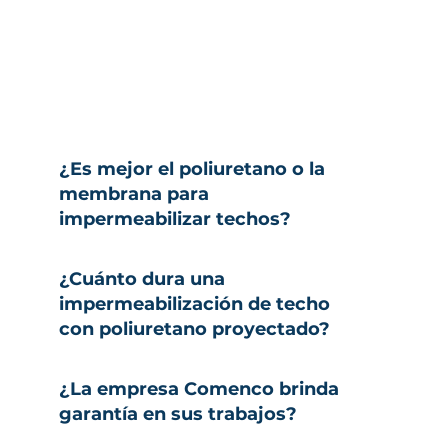
¿Es mejor el poliuretano o la
membrana para
impermeabilizar techos?
¿Cuánto dura una
impermeabilización de techo
con poliuretano proyectado?
¿La empresa Comenco brinda
garantía en sus trabajos?