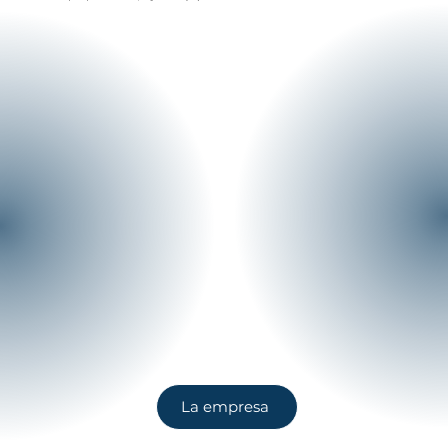
La empresa