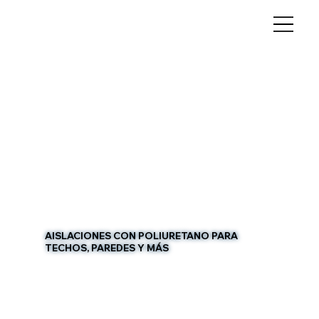
AISLACIONES CON POLIURETANO PARA
TECHOS, PAREDES Y MÁS